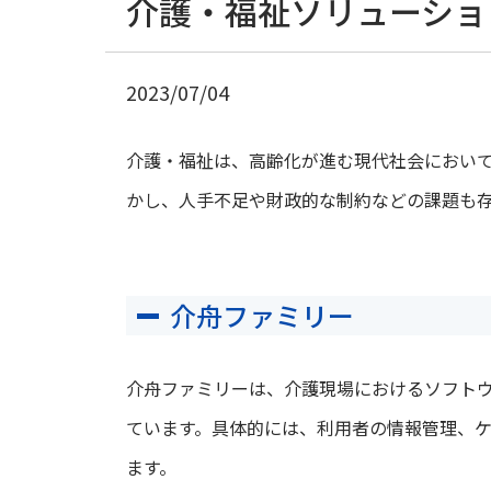
介護・福祉ソリューショ
2023/07/04
介護・福祉は、高齢化が進む現代社会におい
かし、人手不足や財政的な制約などの課題も
介舟ファミリー
介舟ファミリーは、介護現場におけるソフト
ています。具体的には、利用者の情報管理、
ます。