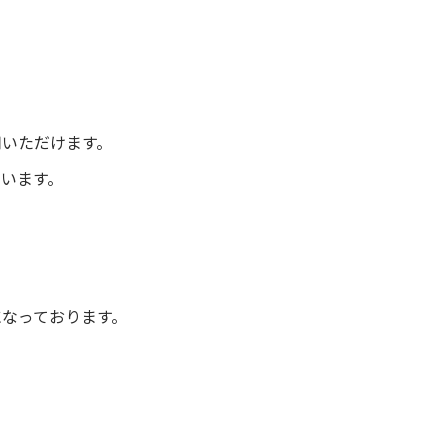
用いただけます。
ています。
なっております。