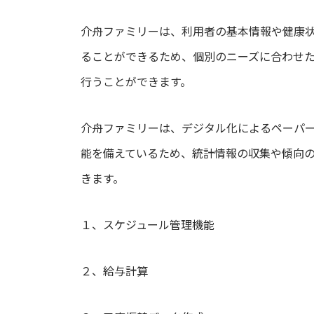
介舟ファミリーは、利用者の基本情報や健康
ることができるため、個別のニーズに合わせ
行うことができます。
介舟ファミリーは、デジタル化によるペーパ
能を備えているため、統計情報の収集や傾向
きます。
１、スケジュール管理機能
２、給与計算