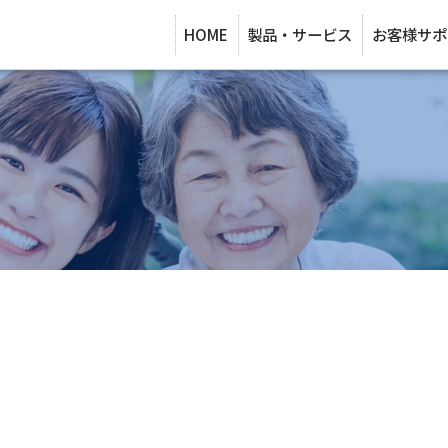
HOME
製品・サービス
お客様サポ