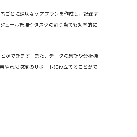
用者ごとに適切なケアプランを作成し、記録す
ジュール管理やタスクの割り当ても効率的に
ことができます。また、データの集計や分析機
改善や意思決定のサポートに役立てることがで