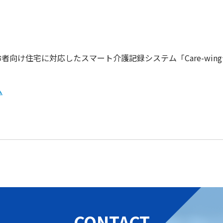
向け住宅に対応したスマート介護記録システム「Care-wing
ム
CONTACT