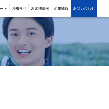
ート
お知らせ
お客様事例
企業情報
お問い合わせ