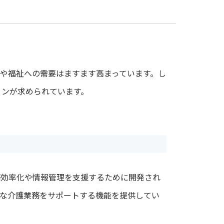
や福祉への需要はますます高まっています。し
ョンが求められています。
務効率化や情報管理を支援するために開発され
まな介護業務をサポートする機能を提供してい