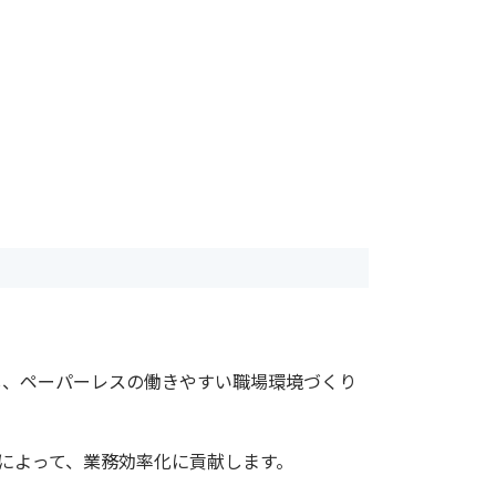
し、ペーパーレスの働きやすい職場環境づくり
化によって、業務効率化に貢献します。