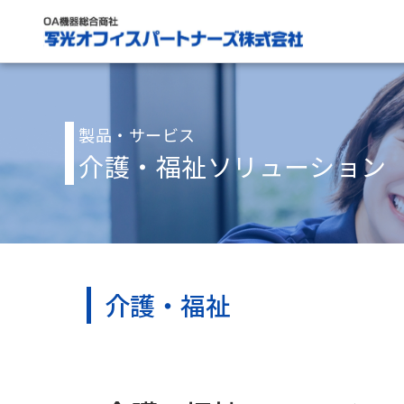
製品・サービス
介護・福祉ソリューション
介護・福祉