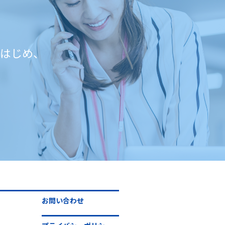
はじめ、
お問い合わせ