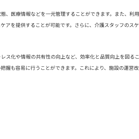
状態、医療情報などを一元管理することができます。また、利
たケアを提供することが可能です。さらに、介護スタッフのスケ
ーレス化や情報の共有性の向上など、効率化と品質向上を図る
の把握も容易に行うことができます。これにより、施設の運営