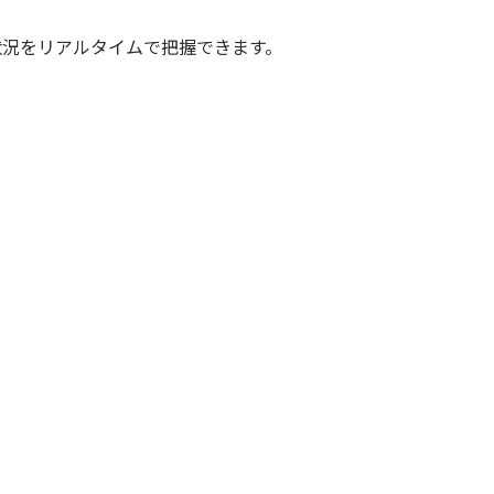
状況をリアルタイムで把握できます。
。