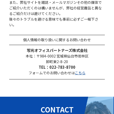
また、弊社サイトを雑誌・メールマガジンその他の媒体で
ご紹介いただくのは構いませんが、弊社の経営趣旨と異な
るご紹介だけは避けてください。
後々のトラブルを避ける意味でも事前に必ずご一報下さ
い。
個人情報の取り扱いに関するお問い合わせ
写光オフィスパートナーズ株式会社
本社：〒984-0002 宮城県仙台市若林区
卸町東2-8-20
TEL：022-783-8700
フォームでのお問い合わせは
こちら
CONTACT