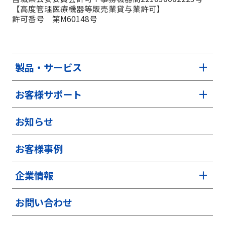
【高度管理医療機器等販売業貸与業許可】
許可番号 第M60148号
製品・サービス
お客様サポート
お知らせ
お客様事例
企業情報
お問い合わせ