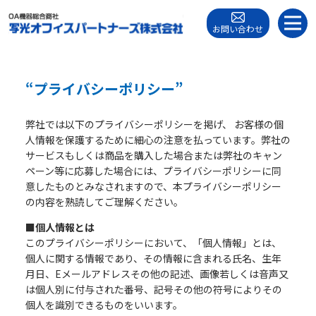
お問い合わせ
“プライバシーポリシー”
弊社では以下のプライバシーポリシーを掲げ、 お客様の個
人情報を保護するために細心の注意を払っています。弊社の
サービスもしくは商品を購入した場合または弊社のキャン
ペーン等に応募した場合には、プライバシーポリシーに同
意したものとみなされますので、本プライバシーポリシー
の内容を熟読してご理解ください。
■個人情報とは
このプライバシーポリシーにおいて、「個人情報」とは、
個人に関する情報であり、その情報に含まれる氏名、生年
月日、Eメールアドレスその他の記述、画像若しくは音声又
は個人別に付与された番号、記号その他の符号によりその
個人を識別できるものをいいます。