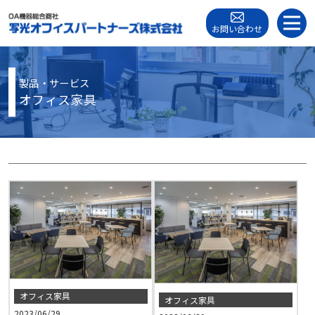
お問い合わせ
製品・サービス
オフィス家具
オフィス家具
オフィス家具
2023/06/29