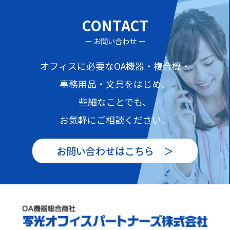
CONTACT
ー お問い合わせ ー
オフィスに必要なOA機器・複合機・
事務用品・文具をはじめ、
些細なことでも、
お気軽にご相談ください。
お問い合わせはこちら ＞