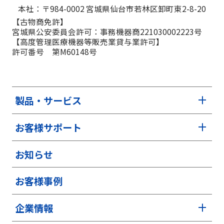
本社：〒984-0002 宮城県仙台市若林区卸町東2-8-20
【古物商免許】
宮城県公安委員会許可：事務機器商221030002223号
【高度管理医療機器等販売業貸与業許可】
許可番号 第M60148号
製品・サービス
お客様サポート
お知らせ
お客様事例
企業情報