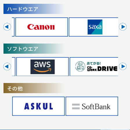
ハードウエア
ソフトウエア
その他