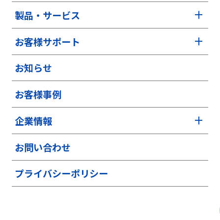
製品・サービス
お客様サポート
お知らせ
お客様事例
企業情報
お問い合わせ
プライバシーポリシー