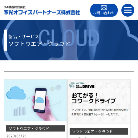
お問い合わせ
製品・サービス
ソフトウエア・クラウド
ソフトウエア・クラウド
ソフトウエア・クラウド
2023/06/29