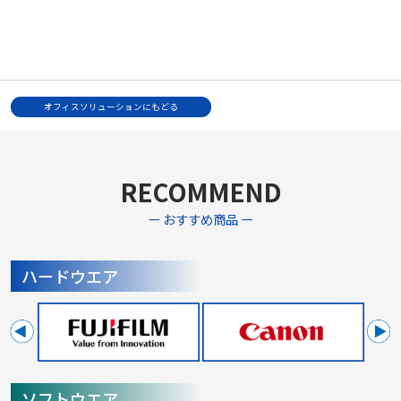
オフィスソリューションにもどる
RECOMMEND
ー おすすめ商品 ー
ハードウエア
ソフトウエア