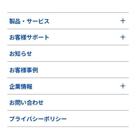
製品・サービス
お客様サポート
お知らせ
お客様事例
企業情報
お問い合わせ
プライバシーポリシー