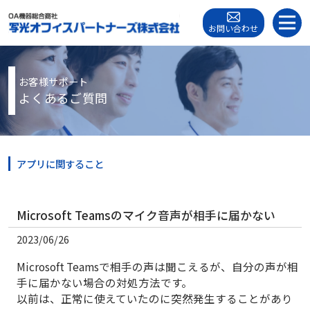
お問い合わせ
お客様サポート
よくあるご質問
アプリに関すること
Microsoft Teamsのマイク音声が相手に届かない
2023/06/26
Microsoft Teamsで相手の声は聞こえるが、自分の声が相
手に届かない場合の対処方法です。
以前は、正常に使えていたのに突然発生することがあり