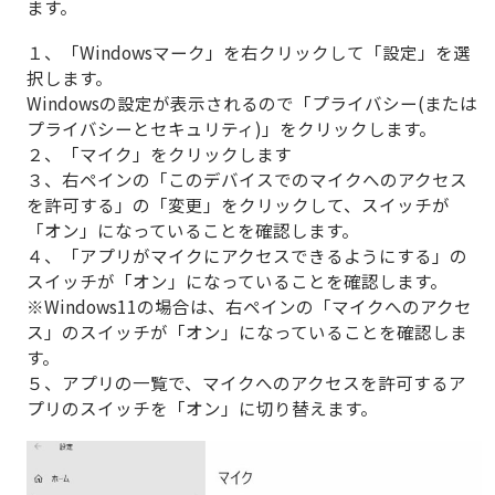
ます。
１、「Windowsマーク」を右クリックして「設定」を選
択します。
Windowsの設定が表示されるので「プライバシー(または
プライバシーとセキュリティ)」をクリックします。
２、「マイク」をクリックします
３、右ペインの「このデバイスでのマイクへのアクセス
を許可する」の「変更」をクリックして、スイッチが
「オン」になっていることを確認します。
４、「アプリがマイクにアクセスできるようにする」の
スイッチが「オン」になっていることを確認します。
※Windows11の場合は、右ペインの「マイクへのアクセ
ス」のスイッチが「オン」になっていることを確認しま
す。
５、アプリの一覧で、マイクへのアクセスを許可するア
プリのスイッチを「オン」に切り替えます。